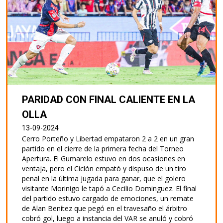
PARIDAD CON FINAL CALIENTE EN LA
OLLA
13-09-2024
Cerro Porteño y Libertad empataron 2 a 2 en un gran
partido en el cierre de la primera fecha del Torneo
Apertura. El Gumarelo estuvo en dos ocasiones en
ventaja, pero el Ciclón empató y dispuso de un tiro
penal en la última jugada para ganar, que el golero
visitante Morinigo le tapó a Cecilio Dominguez. El final
del partido estuvo cargado de emociones, un remate
de Alan Benítez que pegó en el travesaño el árbitro
cobró gol, luego a instancia del VAR se anuló y cobró